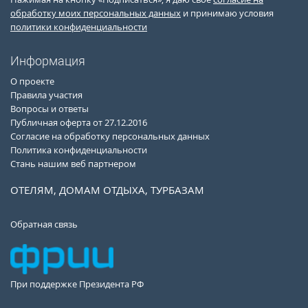
обработку моих персональных данных
и принимаю условия
политики конфиденциальности
Информация
О проекте
Правила участия
Вопросы и ответы
Публичная оферта от 27.12.2016
Согласие на обработку персональных данных
Политика конфиденциальности
Стань нашим веб партнером
ОТЕЛЯМ, ДОМАМ ОТДЫХА, ТУРБАЗАМ
Обратная связь
При поддержке Президента РФ